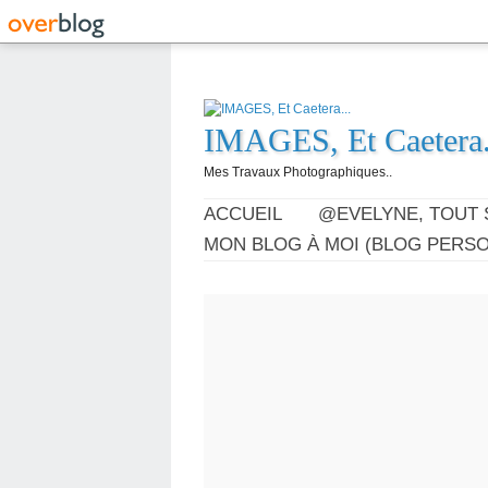
IMAGES, Et Caetera.
Mes Travaux Photographiques..
ACCUEIL
@EVELYNE, TOUT 
MON BLOG À MOI (BLOG PERSO