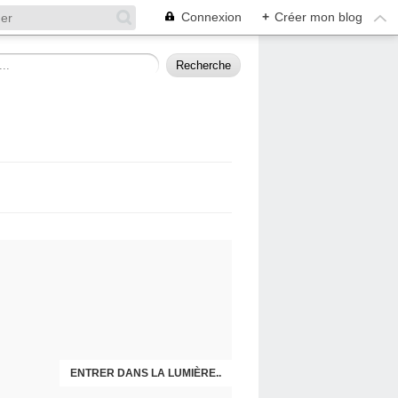
Connexion
+
Créer mon blog
ENTRER DANS LA LUMIÈRE..