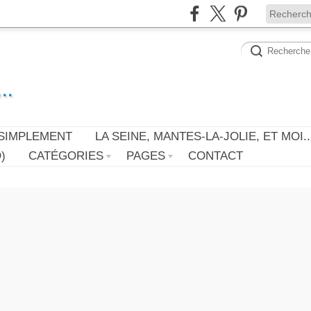
..
SIMPLEMENT
LA SEINE, MANTES-LA-JOLIE, ET MOI..
)
CATÉGORIES
PAGES
CONTACT