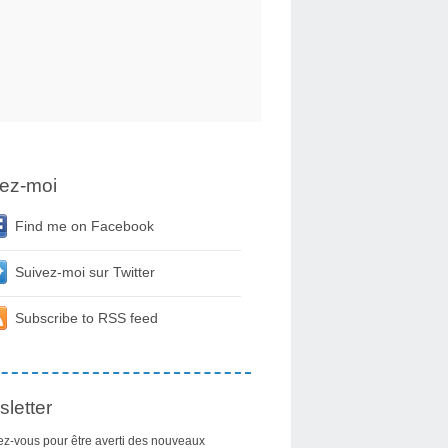
ez-moi
Find me on Facebook
Suivez-moi sur Twitter
Subscribe to RSS feed
letter
z-vous pour être averti des nouveaux