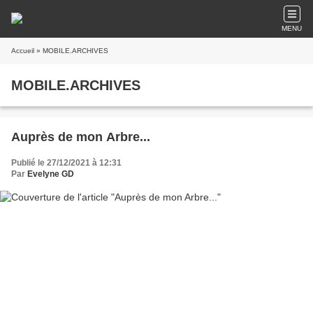
MENU
Accueil
» MOBILE.ARCHIVES
MOBILE.ARCHIVES
Auprès de mon Arbre...
Publié le 27/12/2021 à 12:31
Par
Evelyne GD