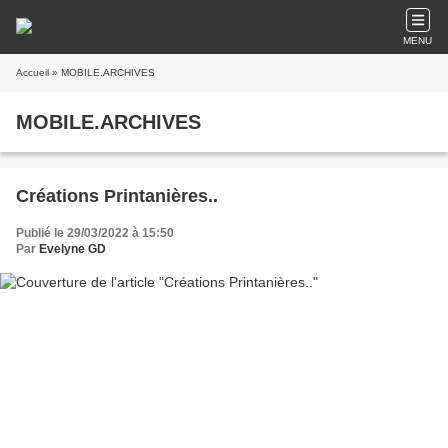
MENU
Accueil
» MOBILE.ARCHIVES
MOBILE.ARCHIVES
Créations Printanières..
Publié le 29/03/2022 à 15:50
Par
Evelyne GD