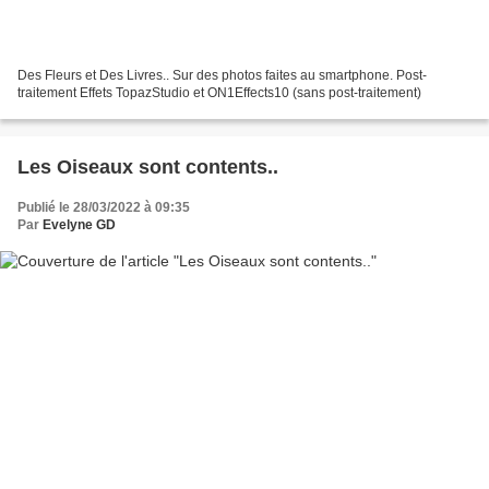
Des Fleurs et Des Livres.. Sur des photos faites au smartphone. Post-
traitement Effets TopazStudio et ON1Effects10 (sans post-traitement)
Les Oiseaux sont contents..
Publié le 28/03/2022 à 09:35
Par
Evelyne GD