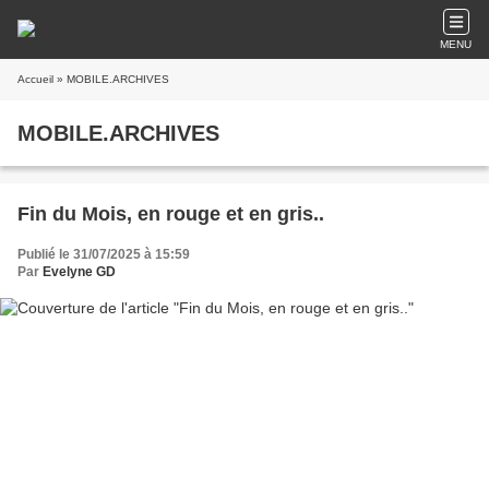
MENU
Accueil
» MOBILE.ARCHIVES
MOBILE.ARCHIVES
Fin du Mois, en rouge et en gris..
Publié le 31/07/2025 à 15:59
Par
Evelyne GD