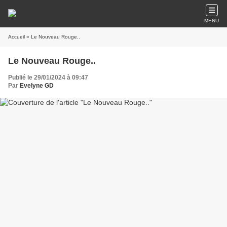
MENU
Accueil
» Le Nouveau Rouge..
Le Nouveau Rouge..
Publié le 29/01/2024 à 09:47
Par
Evelyne GD