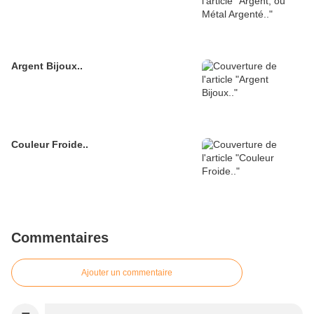
Argent Bijoux..
Couleur Froide..
Commentaires
Ajouter un commentaire